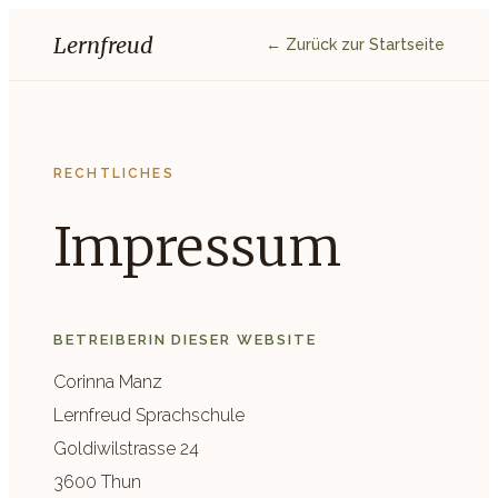
Lernfreud
← Zurück zur Startseite
RECHTLICHES
Impressum
BETREIBERIN DIESER WEBSITE
Corinna Manz
Lernfreud Sprachschule
Goldiwilstrasse 24
3600 Thun