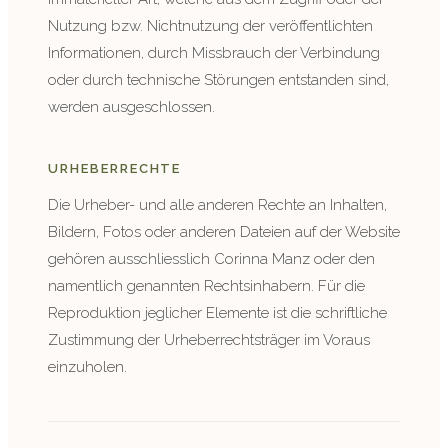
Nutzung bzw. Nichtnutzung der veröffentlichten
Informationen, durch Missbrauch der Verbindung
oder durch technische Störungen entstanden sind,
werden ausgeschlossen.
URHEBERRECHTE
Die Urheber- und alle anderen Rechte an Inhalten,
Bildern, Fotos oder anderen Dateien auf der Website
gehören ausschliesslich Corinna Manz oder den
namentlich genannten Rechtsinhabern. Für die
Reproduktion jeglicher Elemente ist die schriftliche
Zustimmung der Urheberrechtsträger im Voraus
einzuholen.